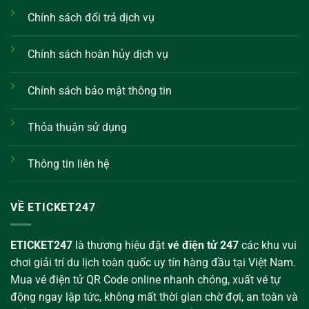
Chính sách đổi trả dịch vụ
Chính sách hoàn hủy dịch vụ
Chính sách bảo mật thông tin
Thỏa thuận sử dụng
Thông tin liên hệ
VỀ ETICKET247
ETICKET247
là thương hiệu đặt
vé điện tử 247
các khu vui
chơi giải trí du lịch toàn quốc uy tín hàng đầu tại Việt Nam.
Mua vé điện tử QR Code online nhanh chóng, xuất vé tự
động ngay lập tức, không mất thời gian chờ đợi, an toàn và